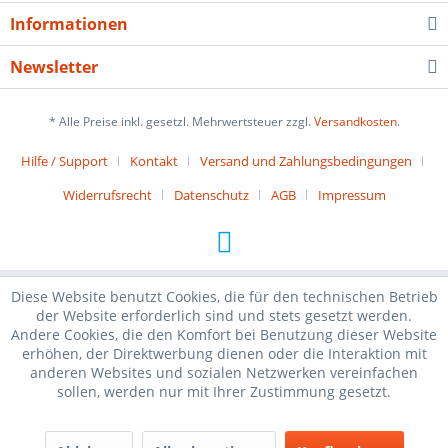
Informationen
Newsletter
* Alle Preise inkl. gesetzl. Mehrwertsteuer zzgl.
Versandkosten
.
Hilfe / Support
Kontakt
Versand und Zahlungsbedingungen
Widerrufsrecht
Datenschutz
AGB
Impressum
Diese Website benutzt Cookies, die für den technischen Betrieb
der Website erforderlich sind und stets gesetzt werden.
Andere Cookies, die den Komfort bei Benutzung dieser Website
erhöhen, der Direktwerbung dienen oder die Interaktion mit
anderen Websites und sozialen Netzwerken vereinfachen
sollen, werden nur mit Ihrer Zustimmung gesetzt.