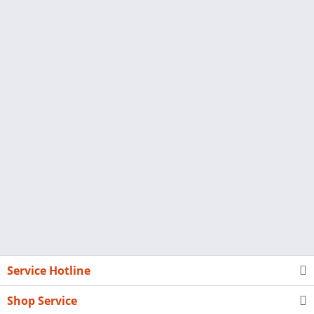
Service Hotline
Shop Service