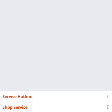
Service Hotline
Shop Service