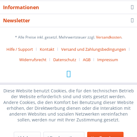
Informationen
Newsletter
* Alle Preise inkl. gesetzl. Mehrwertsteuer zzgl.
Versandkosten
.
Hilfe / Support
Kontakt
Versand und Zahlungsbedingungen
Widerrufsrecht
Datenschutz
AGB
Impressum
Diese Website benutzt Cookies, die für den technischen Betrieb
der Website erforderlich sind und stets gesetzt werden.
Andere Cookies, die den Komfort bei Benutzung dieser Website
erhöhen, der Direktwerbung dienen oder die Interaktion mit
anderen Websites und sozialen Netzwerken vereinfachen
sollen, werden nur mit Ihrer Zustimmung gesetzt.