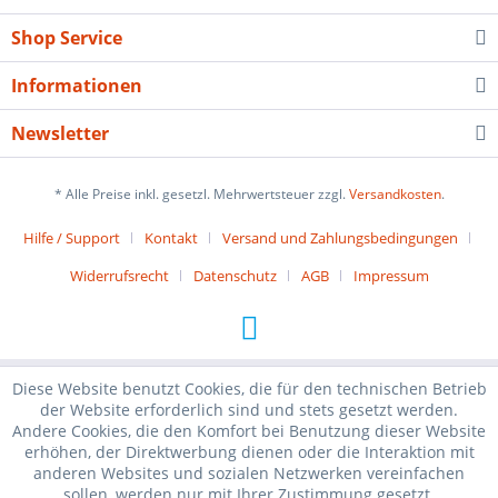
Shop Service
Informationen
Newsletter
* Alle Preise inkl. gesetzl. Mehrwertsteuer zzgl.
Versandkosten
.
Hilfe / Support
Kontakt
Versand und Zahlungsbedingungen
Widerrufsrecht
Datenschutz
AGB
Impressum
Diese Website benutzt Cookies, die für den technischen Betrieb
der Website erforderlich sind und stets gesetzt werden.
Andere Cookies, die den Komfort bei Benutzung dieser Website
erhöhen, der Direktwerbung dienen oder die Interaktion mit
anderen Websites und sozialen Netzwerken vereinfachen
sollen, werden nur mit Ihrer Zustimmung gesetzt.