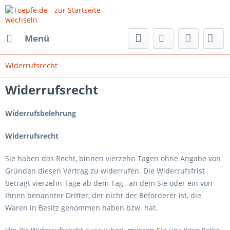
Menü
Widerrufsrecht
Widerrufsrecht
Widerrufsbelehrung
Widerrufsrecht
Sie haben das Recht, binnen vierzehn Tagen ohne Angabe von
Gründen diesen Vertrag zu widerrufen. Die Widerrufsfrist
beträgt vierzehn Tage ab dem Tag , an dem Sie oder ein von
Ihnen benannter Dritter, der nicht der Beförderer ist, die
Waren in Besitz genommen haben bzw. hat.