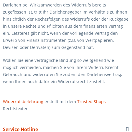
Darlehen bei Wirksamwerden des Widerrufs bereits
zugeflossen ist, tritt Ihr Darlehensgeber im Verhältnis zu Ihnen
hinsichtlich der Rechtsfolgen des Widerrufs oder der Rückgabe
in unsere Rechte und Pflichten aus dem finanzierten Vertrag
ein. Letzteres gilt nicht, wenn der vorliegende Vertrag den
Erwerb von Finanzinstrumenten (z.B. von Wertpapieren,
Devisen oder Derivaten) zum Gegenstand hat.
Wollen Sie eine vertragliche Bindung so weitgehend wie
möglich vermeiden, machen Sie von Ihrem Widerrufsrecht
Gebrauch und widerrufen Sie zudem den Darlehensvertrag,
wenn Ihnen auch dafür ein Widerrufsrecht zusteht.
Widerrufsbelehrung
erstellt mit dem
Trusted Shops
Rechtstexter
Service Hotline