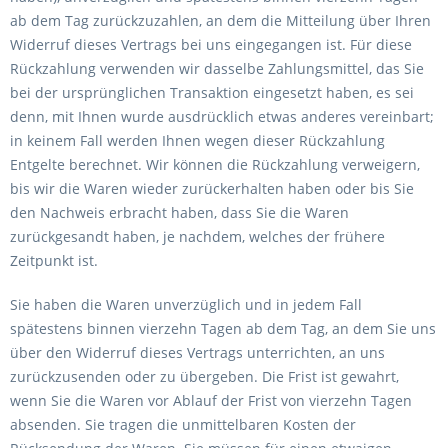
ab dem Tag zurückzuzahlen, an dem die Mitteilung über Ihren
Widerruf dieses Vertrags bei uns eingegangen ist. Für diese
Rückzahlung verwenden wir dasselbe Zahlungsmittel, das Sie
bei der ursprünglichen Transaktion eingesetzt haben, es sei
denn, mit Ihnen wurde ausdrücklich etwas anderes vereinbart;
in keinem Fall werden Ihnen wegen dieser Rückzahlung
Entgelte berechnet. Wir können die Rückzahlung verweigern,
bis wir die Waren wieder zurückerhalten haben oder bis Sie
den Nachweis erbracht haben, dass Sie die Waren
zurückgesandt haben, je nachdem, welches der frühere
Zeitpunkt ist.
Sie haben die Waren unverzüglich und in jedem Fall
spätestens binnen vierzehn Tagen ab dem Tag, an dem Sie uns
über den Widerruf dieses Vertrags unterrichten, an uns
zurückzusenden oder zu übergeben. Die Frist ist gewahrt,
wenn Sie die Waren vor Ablauf der Frist von vierzehn Tagen
absenden. Sie tragen die unmittelbaren Kosten der