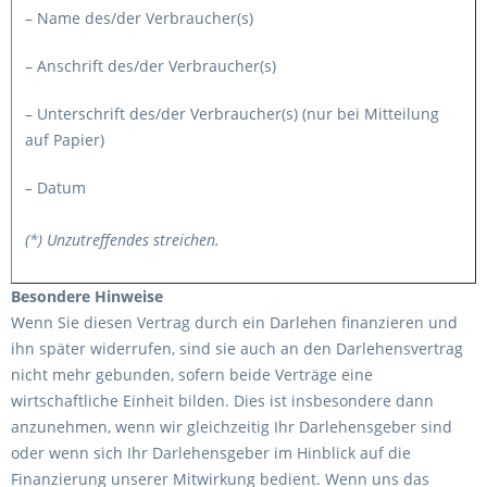
– Name des/der Verbraucher(s)
– Anschrift des/der Verbraucher(s)
– Unterschrift des/der Verbraucher(s) (nur bei Mitteilung
auf Papier)
– Datum
(*) Unzutreffendes streichen.
Besondere Hinweise
Wenn Sie diesen Vertrag durch ein Darlehen finanzieren und
ihn später widerrufen, sind sie auch an den Darlehensvertrag
nicht mehr gebunden, sofern beide Verträge eine
wirtschaftliche Einheit bilden. Dies ist insbesondere dann
anzunehmen, wenn wir gleichzeitig Ihr Darlehensgeber sind
oder wenn sich Ihr Darlehensgeber im Hinblick auf die
Finanzierung unserer Mitwirkung bedient. Wenn uns das