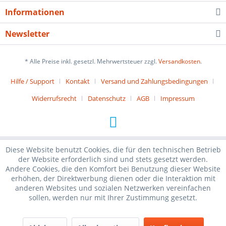
Informationen
Newsletter
* Alle Preise inkl. gesetzl. Mehrwertsteuer zzgl.
Versandkosten
.
Hilfe / Support
Kontakt
Versand und Zahlungsbedingungen
Widerrufsrecht
Datenschutz
AGB
Impressum
Diese Website benutzt Cookies, die für den technischen Betrieb
der Website erforderlich sind und stets gesetzt werden.
Andere Cookies, die den Komfort bei Benutzung dieser Website
erhöhen, der Direktwerbung dienen oder die Interaktion mit
anderen Websites und sozialen Netzwerken vereinfachen
sollen, werden nur mit Ihrer Zustimmung gesetzt.