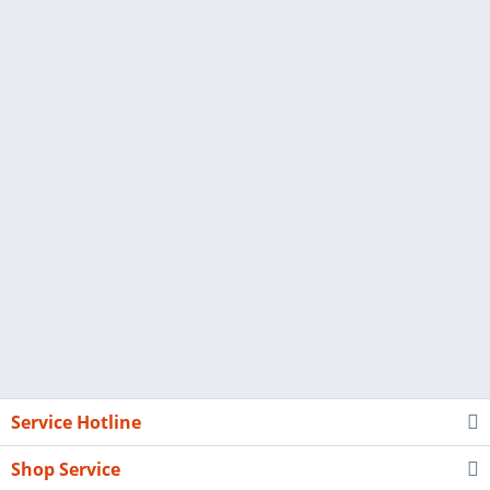
Service Hotline
Shop Service