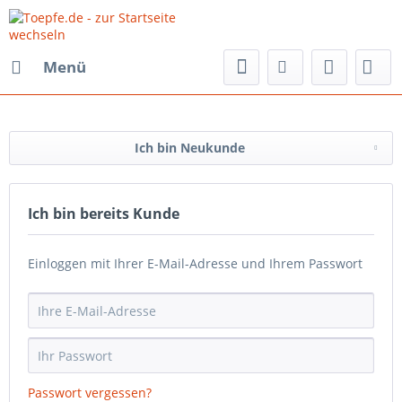
Menü
Ich bin Neukunde
Ich bin bereits Kunde
Einloggen mit Ihrer E-Mail-Adresse und Ihrem Passwort
Passwort vergessen?