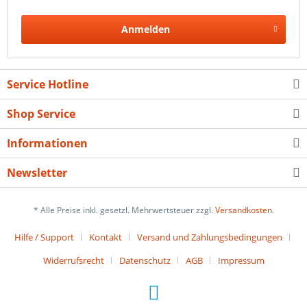
Anmelden
Service Hotline
Shop Service
Informationen
Newsletter
* Alle Preise inkl. gesetzl. Mehrwertsteuer zzgl.
Versandkosten
.
Hilfe / Support
Kontakt
Versand und Zahlungsbedingungen
Widerrufsrecht
Datenschutz
AGB
Impressum