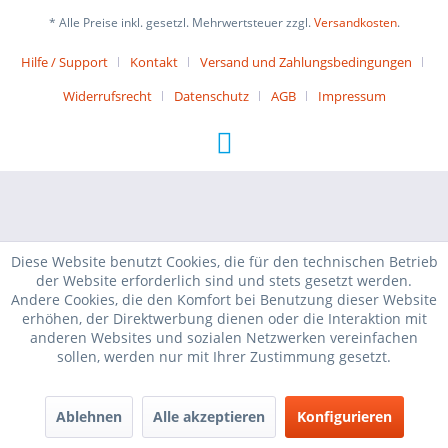
* Alle Preise inkl. gesetzl. Mehrwertsteuer zzgl.
Versandkosten
.
Hilfe / Support
Kontakt
Versand und Zahlungsbedingungen
Widerrufsrecht
Datenschutz
AGB
Impressum
Diese Website benutzt Cookies, die für den technischen Betrieb
der Website erforderlich sind und stets gesetzt werden.
Andere Cookies, die den Komfort bei Benutzung dieser Website
erhöhen, der Direktwerbung dienen oder die Interaktion mit
anderen Websites und sozialen Netzwerken vereinfachen
sollen, werden nur mit Ihrer Zustimmung gesetzt.
Ablehnen
Alle akzeptieren
Konfigurieren