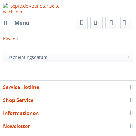
Menü
Kiwami
Service Hotline
Shop Service
Informationen
Newsletter