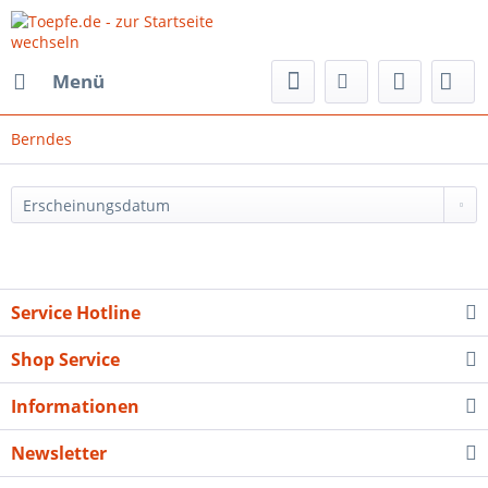
Menü
Berndes
Service Hotline
Shop Service
Informationen
Newsletter