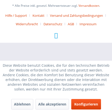
* Alle Preise inkl. gesetzl. Mehrwertsteuer zzgl.
Versandkosten
.
Hilfe / Support
Kontakt
Versand und Zahlungsbedingungen
Widerrufsrecht
Datenschutz
AGB
Impressum
Diese Website benutzt Cookies, die für den technischen Betrieb
der Website erforderlich sind und stets gesetzt werden.
Andere Cookies, die den Komfort bei Benutzung dieser Website
erhöhen, der Direktwerbung dienen oder die Interaktion mit
anderen Websites und sozialen Netzwerken vereinfachen
sollen, werden nur mit Ihrer Zustimmung gesetzt.
Ablehnen
Alle akzeptieren
Konfigurieren