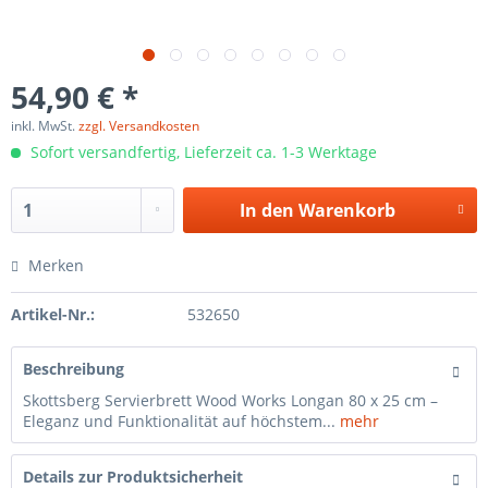
54,90 € *
inkl. MwSt.
zzgl. Versandkosten
Sofort versandfertig, Lieferzeit ca. 1-3 Werktage
In den
Warenkorb
Merken
Artikel-Nr.:
532650
Beschreibung
Skottsberg Servierbrett Wood Works Longan 80 x 25 cm –
Eleganz und Funktionalität auf höchstem...
mehr
Details zur Produktsicherheit