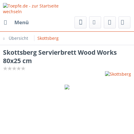
Menü
Übersicht
Skottsberg
Skottsberg Servierbrett Wood Works
80x25 cm