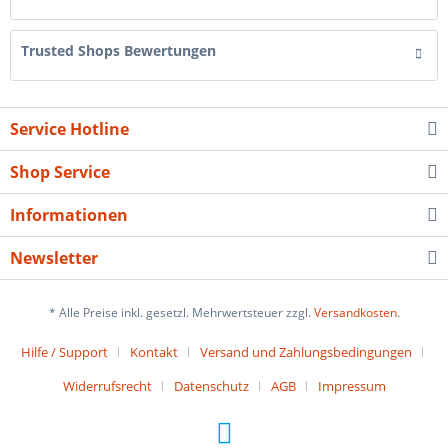
Trusted Shops Bewertungen
Service Hotline
Shop Service
Informationen
Newsletter
* Alle Preise inkl. gesetzl. Mehrwertsteuer zzgl.
Versandkosten
.
Hilfe / Support
Kontakt
Versand und Zahlungsbedingungen
Widerrufsrecht
Datenschutz
AGB
Impressum