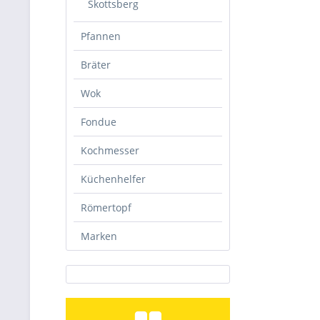
Skottsberg
Pfannen
Bräter
Wok
Fondue
Kochmesser
Küchenhelfer
Römertopf
Marken