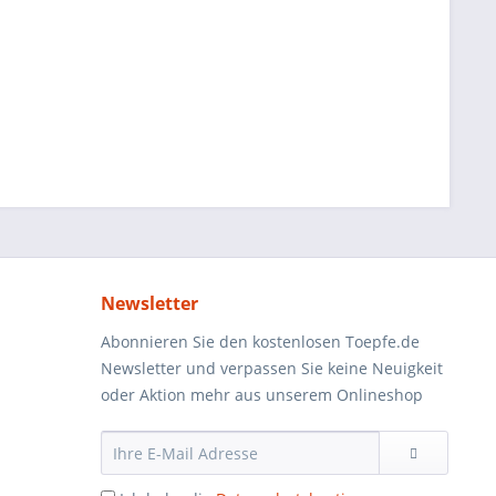
Newsletter
Abonnieren Sie den kostenlosen Toepfe.de
Newsletter und verpassen Sie keine Neuigkeit
oder Aktion mehr aus unserem Onlineshop