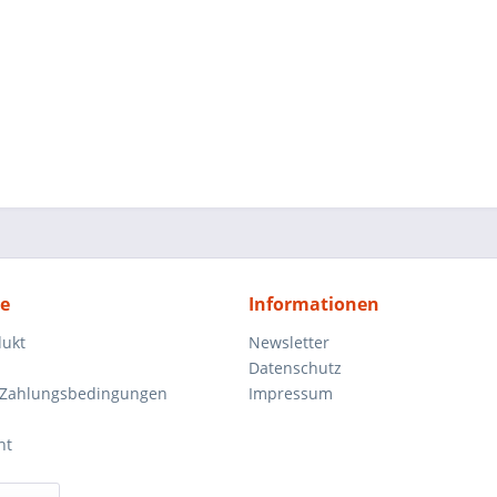
ce
Informationen
dukt
Newsletter
Datenschutz
 Zahlungsbedingungen
Impressum
ht