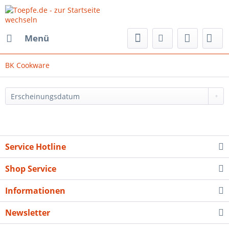
Menü
BK Cookware
Service Hotline
Shop Service
Informationen
Newsletter