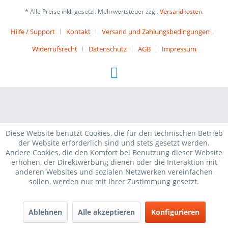
* Alle Preise inkl. gesetzl. Mehrwertsteuer zzgl.
Versandkosten
.
Hilfe / Support
Kontakt
Versand und Zahlungsbedingungen
Widerrufsrecht
Datenschutz
AGB
Impressum
Diese Website benutzt Cookies, die für den technischen Betrieb
der Website erforderlich sind und stets gesetzt werden.
Andere Cookies, die den Komfort bei Benutzung dieser Website
erhöhen, der Direktwerbung dienen oder die Interaktion mit
anderen Websites und sozialen Netzwerken vereinfachen
sollen, werden nur mit Ihrer Zustimmung gesetzt.
Ablehnen
Alle akzeptieren
Konfigurieren