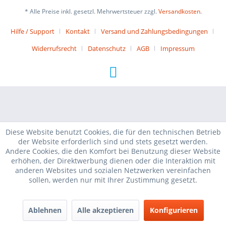
* Alle Preise inkl. gesetzl. Mehrwertsteuer zzgl.
Versandkosten
.
Hilfe / Support
Kontakt
Versand und Zahlungsbedingungen
Widerrufsrecht
Datenschutz
AGB
Impressum
Diese Website benutzt Cookies, die für den technischen Betrieb
der Website erforderlich sind und stets gesetzt werden.
Andere Cookies, die den Komfort bei Benutzung dieser Website
erhöhen, der Direktwerbung dienen oder die Interaktion mit
anderen Websites und sozialen Netzwerken vereinfachen
sollen, werden nur mit Ihrer Zustimmung gesetzt.
Ablehnen
Alle akzeptieren
Konfigurieren