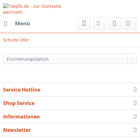
Menü
Schulte Ufer
Service Hotline
Shop Service
Informationen
Newsletter