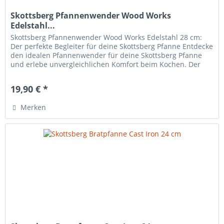
Skottsberg Pfannenwender Wood Works
Edelstahl...
Skottsberg Pfannenwender Wood Works Edelstahl 28 cm:
Der perfekte Begleiter für deine Skottsberg Pfanne Entdecke
den idealen Pfannenwender für deine Skottsberg Pfanne
und erlebe unvergleichlichen Komfort beim Kochen. Der
Skottsberg...
19,90 € *
Merken