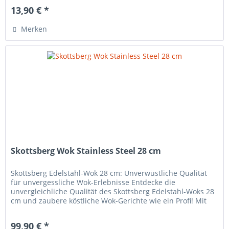
13,90 € *
Merken
Skottsberg Wok Stainless Steel 28 cm
Skottsberg Edelstahl-Wok 28 cm: Unverwüstliche Qualität
für unvergessliche Wok-Erlebnisse Entdecke die
unvergleichliche Qualität des Skottsberg Edelstahl-Woks 28
cm und zaubere köstliche Wok-Gerichte wie ein Profi! Mit
diesem robusten...
99,90 € *