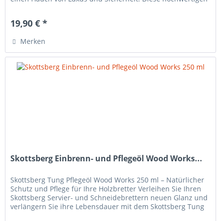
Handschuhe...
19,90 € *
Merken
Skottsberg Einbrenn- und Pflegeöl Wood Works...
Skottsberg Tung Pflegeöl Wood Works 250 ml – Natürlicher
Schutz und Pflege für Ihre Holzbretter Verleihen Sie Ihren
Skottsberg Servier- und Schneidebrettern neuen Glanz und
verlängern Sie ihre Lebensdauer mit dem Skottsberg Tung
Pflegeöl...