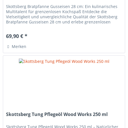
Skottsberg Bratpfanne Gusseisen 28 cm: Ein kulinarisches
Multitalent für grenzenlosen Kochspaß Entdecke die
Vielseitigkeit und unvergleichliche Qualität der Skottsberg
Bratpfanne Gusseisen 28 cm und erlebe grenzenlosen
Kochspaß in deiner...
69,90 € *
Merken
Skottsberg Tung Pflegeöl Wood Works 250 ml
Skottsberg Tung Pflegeöl Wood Works 250 ml – Natürlicher