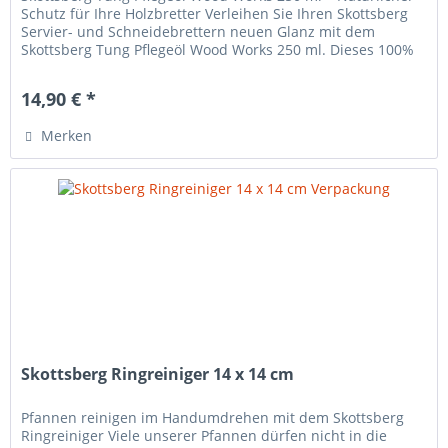
Schutz für Ihre Holzbretter Verleihen Sie Ihren Skottsberg
Servier- und Schneidebrettern neuen Glanz mit dem
Skottsberg Tung Pflegeöl Wood Works 250 ml. Dieses 100%
natürliche Öl...
14,90 € *
Merken
Skottsberg Ringreiniger 14 x 14 cm
Pfannen reinigen im Handumdrehen mit dem Skottsberg
Ringreiniger Viele unserer Pfannen dürfen nicht in die