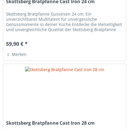
Skottsberg Bratpfanne Cast Iron 24 cm
Skottsberg Bratpfanne Gusseisen 24 cm: Ein
unverzichtbares Multitalent für unvergessliche
Genussmomente in deiner Küche Entdecke die Vielseitigkeit
und unvergleichliche Qualität der Skottsberg Bratpfanne
Gusseisen 24 cm und erlebe...
59,90 € *
Merken
Skottsberg Bratpfanne Cast Iron 28 cm