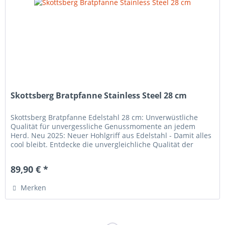
Skottsberg Bratpfanne Stainless Steel 28 cm
Skottsberg Bratpfanne Edelstahl 28 cm: Unverwüstliche
Qualität für unvergessliche Genussmomente an jedem
Herd. Neu 2025: Neuer Hohlgriff aus Edelstahl - Damit alles
cool bleibt. Entdecke die unvergleichliche Qualität der
Skottsberg...
89,90 € *
Merken