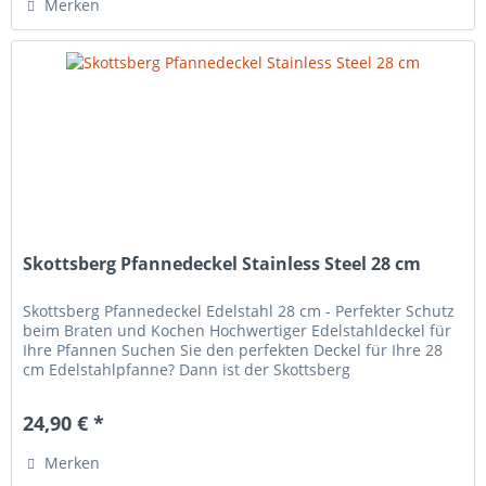
Merken
Skottsberg Pfannedeckel Stainless Steel 28 cm
Skottsberg Pfannedeckel Edelstahl 28 cm - Perfekter Schutz
beim Braten und Kochen Hochwertiger Edelstahldeckel für
Ihre Pfannen Suchen Sie den perfekten Deckel für Ihre 28
cm Edelstahlpfanne? Dann ist der Skottsberg
Pfannedeckel...
24,90 € *
Merken