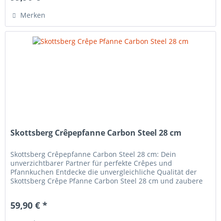
Merken
Skottsberg Crêpepfanne Carbon Steel 28 cm
Skottsberg Crêpepfanne Carbon Steel 28 cm: Dein
unverzichtbarer Partner für perfekte Crêpes und
Pfannkuchen Entdecke die unvergleichliche Qualität der
Skottsberg Crêpe Pfanne Carbon Steel 28 cm und zaubere
köstliche Crêpes, Pfannkuchen...
59,90 € *