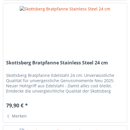
Skottsberg Bratpfanne Stainless Steel 24 cm
Skottsberg Bratpfanne Edelstahl 24 cm: Unverwüstliche
Qualität für unvergessliche Genussmomente Neu 2025:
Neuer Hohlgriff aus Edelstahl - Damit alles cool bleibt.
Entdecke die unvergleichliche Qualität der Skottsberg
Bratpfanne Edelstahl...
79,90 € *
Merken