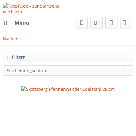
Menü
Marken
Filtern