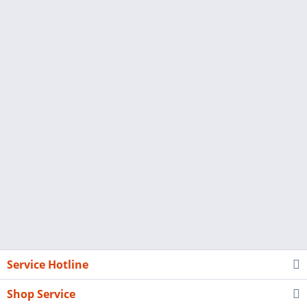
Service Hotline
Shop Service