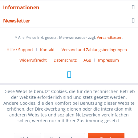
Informationen
Newsletter
* Alle Preise inkl. gesetzl. Mehrwertsteuer zzgl.
Versandkosten
.
Hilfe / Support
Kontakt
Versand und Zahlungsbedingungen
Widerrufsrecht
Datenschutz
AGB
Impressum
Diese Website benutzt Cookies, die für den technischen Betrieb
der Website erforderlich sind und stets gesetzt werden.
Andere Cookies, die den Komfort bei Benutzung dieser Website
erhöhen, der Direktwerbung dienen oder die Interaktion mit
anderen Websites und sozialen Netzwerken vereinfachen
sollen, werden nur mit Ihrer Zustimmung gesetzt.