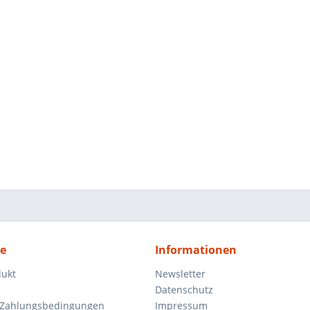
ce
Informationen
dukt
Newsletter
Datenschutz
 Zahlungsbedingungen
Impressum