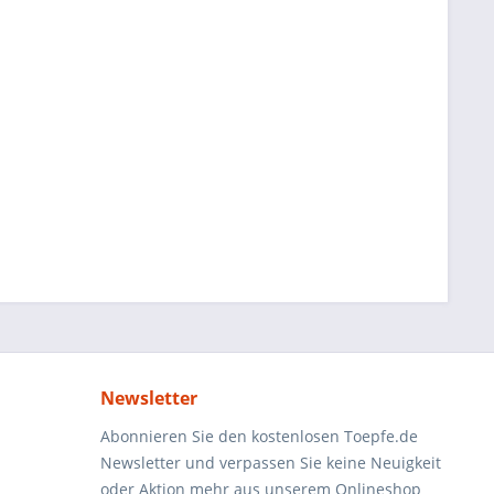
Newsletter
Abonnieren Sie den kostenlosen Toepfe.de
Newsletter und verpassen Sie keine Neuigkeit
oder Aktion mehr aus unserem Onlineshop