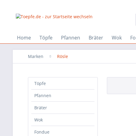
Home
Töpfe
Pfannen
Bräter
Wok
Fo
Marken
Rösle
Töpfe
Pfannen
Bräter
Wok
Fondue