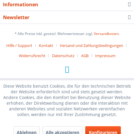
Informationen
Newsletter
* Alle Preise inkl. gesetzl. Mehrwertsteuer zzgl.
Versandkosten
.
Hilfe / Support
Kontakt
Versand und Zahlungsbedingungen
Widerrufsrecht
Datenschutz
AGB
Impressum
Diese Website benutzt Cookies, die für den technischen Betrieb
der Website erforderlich sind und stets gesetzt werden.
Andere Cookies, die den Komfort bei Benutzung dieser Website
erhöhen, der Direktwerbung dienen oder die Interaktion mit
anderen Websites und sozialen Netzwerken vereinfachen
sollen, werden nur mit Ihrer Zustimmung gesetzt.
Ablehnen
Alle akzeptieren
Konfigurieren