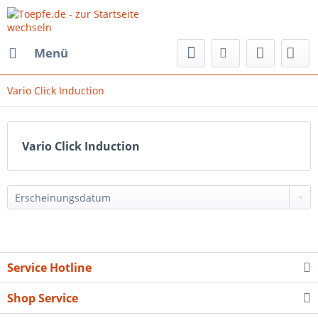
Menü
Vario Click Induction
Vario Click Induction
Service Hotline
Shop Service