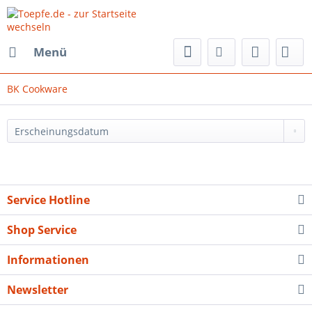
Menü
BK Cookware
Service Hotline
Shop Service
Informationen
Newsletter