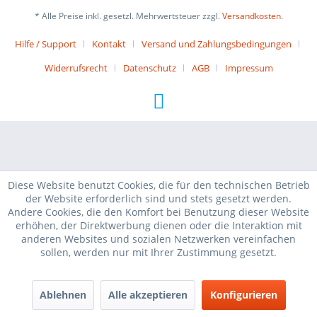
* Alle Preise inkl. gesetzl. Mehrwertsteuer zzgl.
Versandkosten
.
Hilfe / Support
Kontakt
Versand und Zahlungsbedingungen
Widerrufsrecht
Datenschutz
AGB
Impressum
Diese Website benutzt Cookies, die für den technischen Betrieb
der Website erforderlich sind und stets gesetzt werden.
Andere Cookies, die den Komfort bei Benutzung dieser Website
erhöhen, der Direktwerbung dienen oder die Interaktion mit
anderen Websites und sozialen Netzwerken vereinfachen
sollen, werden nur mit Ihrer Zustimmung gesetzt.
Ablehnen
Alle akzeptieren
Konfigurieren