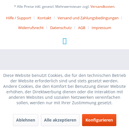
* Alle Preise inkl. gesetzl. Mehrwertsteuer zzgl.
Versandkosten
.
Hilfe / Support
Kontakt
Versand und Zahlungsbedingungen
Widerrufsrecht
Datenschutz
AGB
Impressum
Diese Website benutzt Cookies, die für den technischen Betrieb
der Website erforderlich sind und stets gesetzt werden.
Andere Cookies, die den Komfort bei Benutzung dieser Website
erhöhen, der Direktwerbung dienen oder die Interaktion mit
anderen Websites und sozialen Netzwerken vereinfachen
sollen, werden nur mit Ihrer Zustimmung gesetzt.
Ablehnen
Alle akzeptieren
Konfigurieren