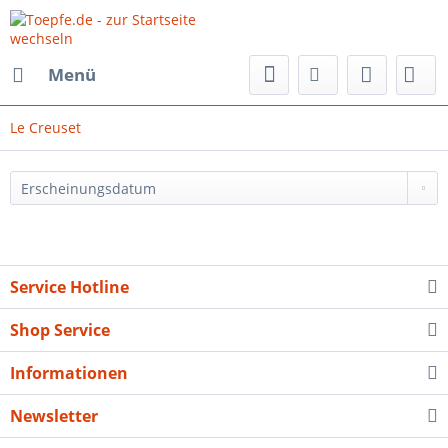
Menü
Le Creuset
Service Hotline
Shop Service
Informationen
Newsletter