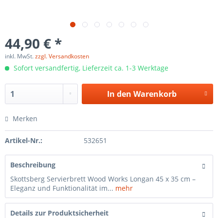
44,90 € *
inkl. MwSt.
zzgl. Versandkosten
Sofort versandfertig, Lieferzeit ca. 1-3 Werktage
In den
Warenkorb
Merken
Artikel-Nr.:
532651
Beschreibung
Skottsberg Servierbrett Wood Works Longan 45 x 35 cm –
Eleganz und Funktionalität im...
mehr
Details zur Produktsicherheit