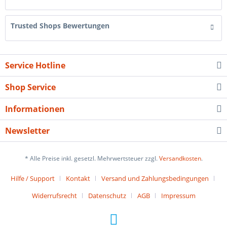
Trusted Shops Bewertungen
Service Hotline
Shop Service
Informationen
Newsletter
* Alle Preise inkl. gesetzl. Mehrwertsteuer zzgl.
Versandkosten
.
Hilfe / Support
Kontakt
Versand und Zahlungsbedingungen
Widerrufsrecht
Datenschutz
AGB
Impressum