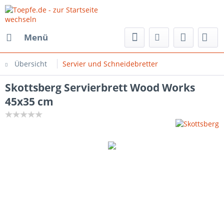
Menü
Übersicht
Servier und Schneidebretter
Skottsberg Servierbrett Wood Works
45x35 cm