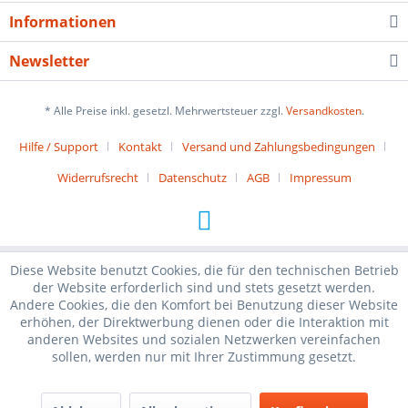
Informationen
Newsletter
* Alle Preise inkl. gesetzl. Mehrwertsteuer zzgl.
Versandkosten
.
Hilfe / Support
Kontakt
Versand und Zahlungsbedingungen
Widerrufsrecht
Datenschutz
AGB
Impressum
Diese Website benutzt Cookies, die für den technischen Betrieb
der Website erforderlich sind und stets gesetzt werden.
Andere Cookies, die den Komfort bei Benutzung dieser Website
erhöhen, der Direktwerbung dienen oder die Interaktion mit
anderen Websites und sozialen Netzwerken vereinfachen
sollen, werden nur mit Ihrer Zustimmung gesetzt.