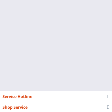
Service Hotline
Shop Service