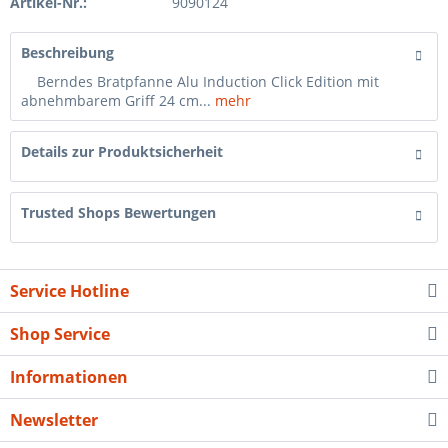
Artikel-Nr.:
9090124
Beschreibung
Berndes Bratpfanne Alu Induction Click Edition mit
abnehmbarem Griff 24 cm...
mehr
Details zur Produktsicherheit
Trusted Shops Bewertungen
Service Hotline
Shop Service
Informationen
Newsletter