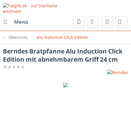
Menü
Übersicht
Alu Induction Click Edition
Berndes Bratpfanne Alu Induction Click
Edition mit abnehmbarem Griff 24 cm