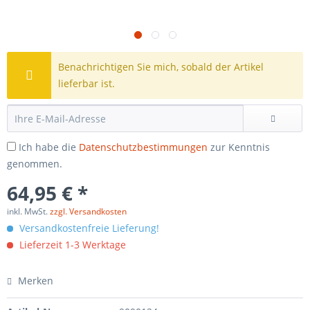
Benachrichtigen Sie mich, sobald der Artikel
lieferbar ist.
Ich habe die
Datenschutzbestimmungen
zur Kenntnis
genommen.
64,95 € *
inkl. MwSt.
zzgl. Versandkosten
Versandkostenfreie Lieferung!
Lieferzeit 1-3 Werktage
Merken