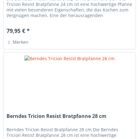
Tricion Resist Bratpfanne 24 cm ist eine hochwertige Pfanne
mit vielen besonderen Eigenschaften, die das Kochen zum
Vergnügen machen. Eine der herausragenden
Eigenschaften dieser...
79,95 € *
Merken
Berndes Tricion Resist Bratpfanne 28 cm
Berndes Tricion Resist Bratpfanne 28 cm Die Berndes
Tricion Resist Bratpfanne 28 cm ist eine hochwertige