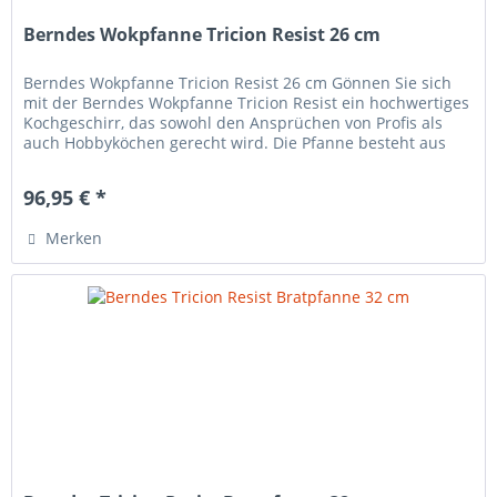
Berndes Wokpfanne Tricion Resist 26 cm
Berndes Wokpfanne Tricion Resist 26 cm Gönnen Sie sich
mit der Berndes Wokpfanne Tricion Resist ein hochwertiges
Kochgeschirr, das sowohl den Ansprüchen von Profis als
auch Hobbyköchen gerecht wird. Die Pfanne besteht aus
einem...
96,95 € *
Merken