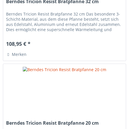
Berndes Tricion Resist Bratpfanne 32 cm
Berndes Tricion Resist Bratpfanne 32 cm Das besondere 3-
Schicht-Material, aus dem diese Pfanne besteht, setzt sich
aus Edelstahl, Aluminium und erneut Edelstahl zusammen.
Dies ermöglicht eine superschnelle Wärmeleitung und
garantiert...
108,95 € *
Merken
Berndes Tricion Resist Bratpfanne 20 cm