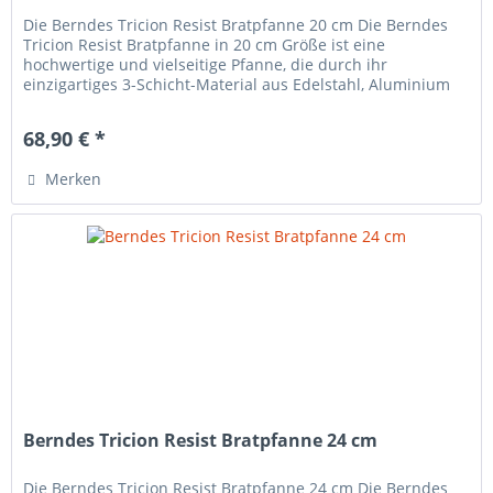
Die Berndes Tricion Resist Bratpfanne 20 cm Die Berndes
Tricion Resist Bratpfanne in 20 cm Größe ist eine
hochwertige und vielseitige Pfanne, die durch ihr
einzigartiges 3-Schicht-Material aus Edelstahl, Aluminium
und Edelstahl besticht....
68,90 € *
Merken
Berndes Tricion Resist Bratpfanne 24 cm
Die Berndes Tricion Resist Bratpfanne 24 cm Die Berndes