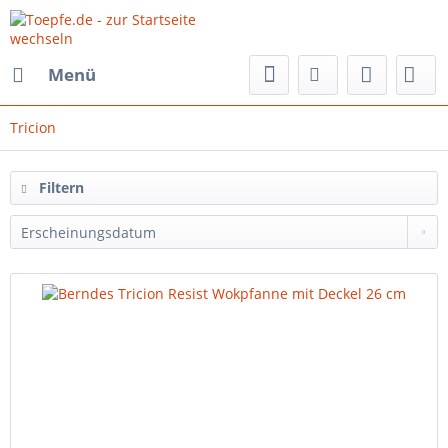
Menü
Tricion
Filtern