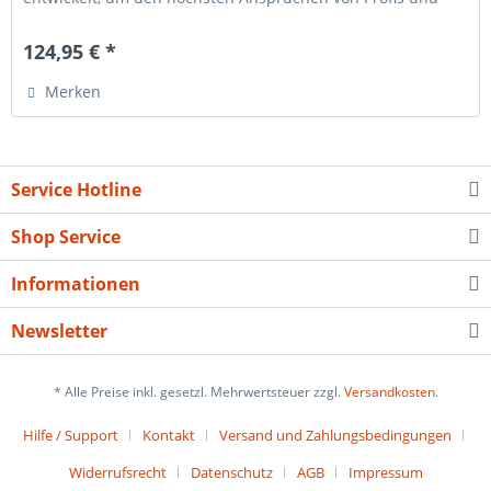
ambitionierten...
124,95 € *
Merken
Service Hotline
Shop Service
Informationen
Newsletter
* Alle Preise inkl. gesetzl. Mehrwertsteuer zzgl.
Versandkosten
.
Hilfe / Support
Kontakt
Versand und Zahlungsbedingungen
Widerrufsrecht
Datenschutz
AGB
Impressum