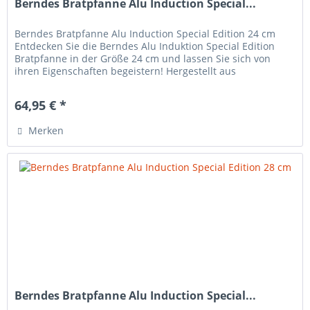
Berndes Bratpfanne Alu Induction Special...
Berndes Bratpfanne Alu Induction Special Edition 24 cm
Entdecken Sie die Berndes Alu Induktion Special Edition
Bratpfanne in der Größe 24 cm und lassen Sie sich von
ihren Eigenschaften begeistern! Hergestellt aus
hochwertigem,...
64,95 € *
Merken
Berndes Bratpfanne Alu Induction Special...