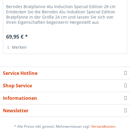
Berndes Bratpfanne Alu Induction Special Edition 28 cm
Entdecken Sie die Berndes Alu Induktion Special Edition
Bratpfanne in der Größe 24 cm und lassen Sie sich von
ihren Eigenschaften begeistern! Hergestellt aus
hochwertigem,...
69,95 € *
Merken
Service Hotline
Shop Service
Informationen
Newsletter
* Alle Preise inkl. gesetzl. Mehrwertsteuer zzgl.
Versandkosten
.