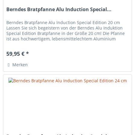
Berndes Bratpfanne Alu Induction Special...
Berndes Bratpfanne Alu Induction Special Edition 20 cm
Lassen Sie sich begeistern von der Berndes Alu Induktion
Special Edition Bratpfanne in der Größe 20 cm! Die Pfanne
ist aus hochwertigem, lebensmittelechtem Aluminium
hergestellt,...
59,95 € *
Merken