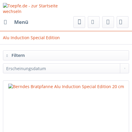
Menü
Alu Induction Special Edition
Filtern