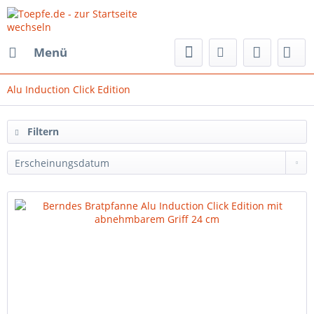
Menü
Alu Induction Click Edition
Filtern