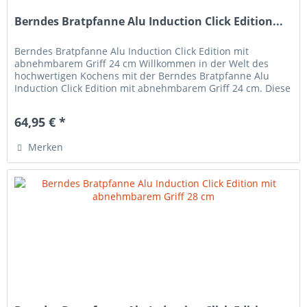
Berndes Bratpfanne Alu Induction Click Edition...
Berndes Bratpfanne Alu Induction Click Edition mit
abnehmbarem Griff 24 cm Willkommen in der Welt des
hochwertigen Kochens mit der Berndes Bratpfanne Alu
Induction Click Edition mit abnehmbarem Griff 24 cm. Diese
Bratpfanne ist aus...
64,95 € *
Merken