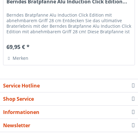
Berndes Bratpfanne Alu Induction Click Edition...
Berndes Bratpfanne Alu Induction Click Edition mit
abnehmbarem Griff 28 cm Entdecken Sie das ultimative
Braterlebnis mit der Berndes Bratpfanne Alu Induction Click
Edition mit abnehmbarem Griff 28 cm! Diese Bratpfanne ist
ein absolutes...
69,95 € *
Merken
Service Hotline
Shop Service
Informationen
Newsletter