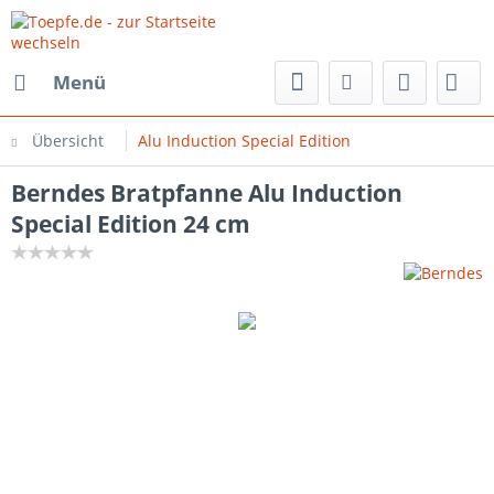
Menü
Übersicht
Alu Induction Special Edition
Berndes Bratpfanne Alu Induction
Special Edition 24 cm