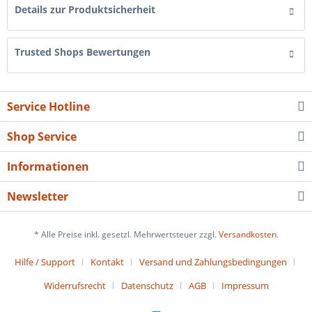
Details zur Produktsicherheit
Trusted Shops Bewertungen
Service Hotline
Shop Service
Informationen
Newsletter
* Alle Preise inkl. gesetzl. Mehrwertsteuer zzgl.
Versandkosten
.
Hilfe / Support
Kontakt
Versand und Zahlungsbedingungen
Widerrufsrecht
Datenschutz
AGB
Impressum