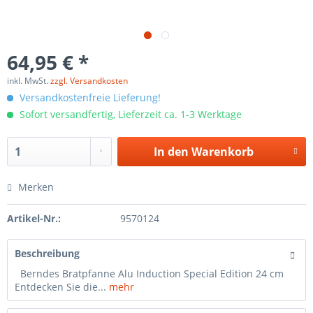
64,95 € *
inkl. MwSt.
zzgl. Versandkosten
Versandkostenfreie Lieferung!
Sofort versandfertig, Lieferzeit ca. 1-3 Werktage
In den
Warenkorb
Merken
Artikel-Nr.:
9570124
Beschreibung
Berndes Bratpfanne Alu Induction Special Edition 24 cm
Entdecken Sie die...
mehr