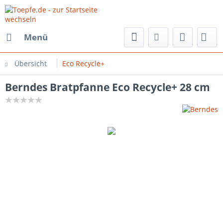
Menü
Übersicht
Eco Recycle+
Berndes Bratpfanne Eco Recycle+ 28 cm