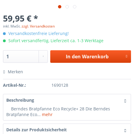
59,95 € *
inkl. MwSt.
zzgl. Versandkosten
Versandkostenfreie Lieferung!
Sofort versandfertig, Lieferzeit ca. 1-3 Werktage
In den
Warenkorb
Merken
Artikel-Nr.:
1690128
Beschreibung
Berndes Bratpfanne Eco Recycle+ 28 Die Berndes
Bratpfanne Eco...
mehr
Details zur Produktsicherheit