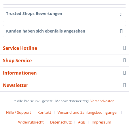
Trusted Shops Bewertungen
Kunden haben sich ebenfalls angesehen
Service Hotline
Shop Service
Informationen
Newsletter
* Alle Preise inkl. gesetzl. Mehrwertsteuer zzgl.
Versandkosten
.
Hilfe / Support
Kontakt
Versand und Zahlungsbedingungen
Widerrufsrecht
Datenschutz
AGB
Impressum