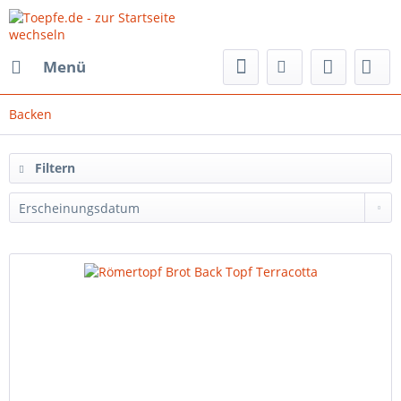
Menü
Backen
Filtern