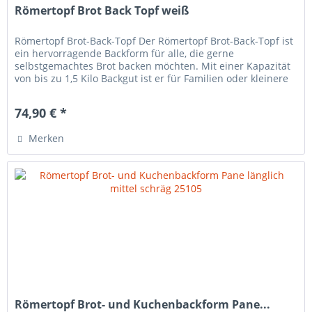
Römertopf Brot Back Topf weiß
Römertopf Brot-Back-Topf Der Römertopf Brot-Back-Topf ist
ein hervorragende Backform für alle, die gerne
selbstgemachtes Brot backen möchten. Mit einer Kapazität
von bis zu 1,5 Kilo Backgut ist er für Familien oder kleinere
Haushalte...
74,90 € *
Merken
Römertopf Brot- und Kuchenbackform Pane...