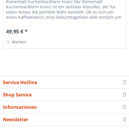
Römertopf Kuchenbackform Kranz Der Römertopf
Kuchenbackform Kranz ist ein zeitloser Klassiker, der für
jeden Anlass die perfekte Wahl darstellt. Ob es sich um
einen Kaffeeklatsch, eine Geburtstagsfeier oder einfach um
einen sonntäglichen...
49,95 € *
Merken
Service Hotline
Shop Service
Informationen
Newsletter