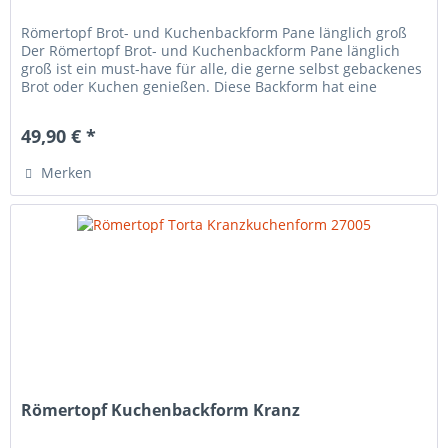
Römertopf Brot- und Kuchenbackform Pane länglich groß
Der Römertopf Brot- und Kuchenbackform Pane länglich
groß ist ein must-have für alle, die gerne selbst gebackenes
Brot oder Kuchen genießen. Diese Backform hat eine
Kapazität von 2,6...
49,90 € *
Merken
Römertopf Kuchenbackform Kranz