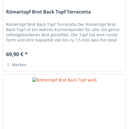
Römertopf Brot Back Topf Terracotta
Römertopf Brot Back Topf Terracotta Der Römertopf Brot-
Back-Topf ist ein wahres Küchenwunder für alle, die gerne
selbstgebackenes Brot genießen. Der Topf hat eine runde
Form und eine Kapazität von bis zu 1,5 Kilo, was ihn ideal
zum...
69,90 € *
Merken