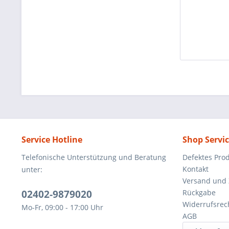
Service Hotline
Shop Servi
Telefonische Unterstützung und Beratung
Defektes Pro
Kontakt
unter:
Versand und
02402-9879020
Rückgabe
Widerrufsrec
Mo-Fr, 09:00 - 17:00 Uhr
AGB