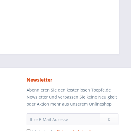
Newsletter
Abonnieren Sie den kostenlosen Toepfe.de
Newsletter und verpassen Sie keine Neuigkeit
oder Aktion mehr aus unserem Onlineshop