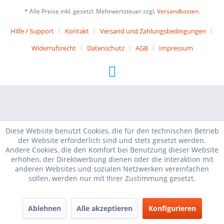
* Alle Preise inkl. gesetzl. Mehrwertsteuer zzgl.
Versandkosten
.
Hilfe / Support
Kontakt
Versand und Zahlungsbedingungen
Widerrufsrecht
Datenschutz
AGB
Impressum
Diese Website benutzt Cookies, die für den technischen Betrieb
der Website erforderlich sind und stets gesetzt werden.
Andere Cookies, die den Komfort bei Benutzung dieser Website
erhöhen, der Direktwerbung dienen oder die Interaktion mit
anderen Websites und sozialen Netzwerken vereinfachen
sollen, werden nur mit Ihrer Zustimmung gesetzt.
Ablehnen
Alle akzeptieren
Konfigurieren