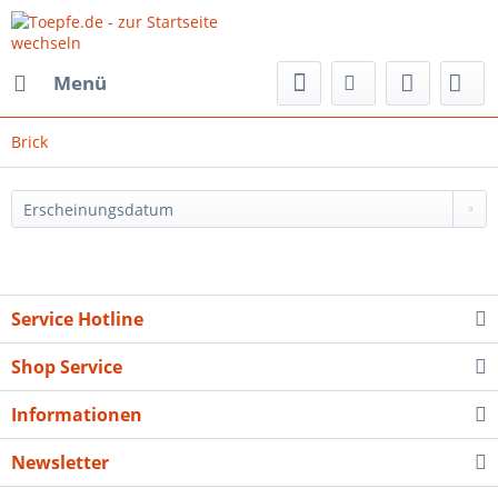
Menü
Brick
Service Hotline
Shop Service
Informationen
Newsletter