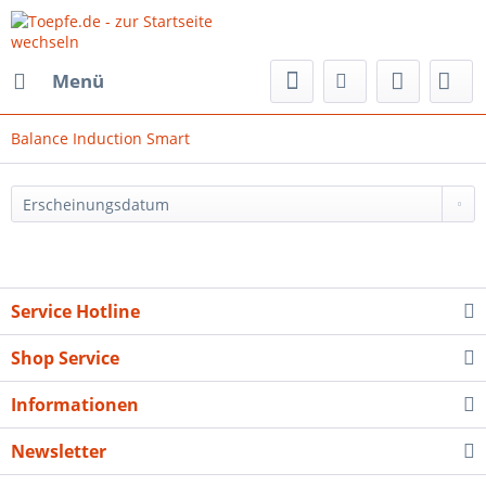
Menü
Balance Induction Smart
Service Hotline
Shop Service
Informationen
Newsletter