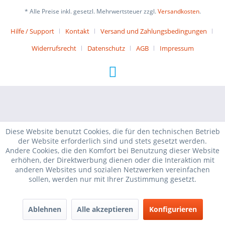
* Alle Preise inkl. gesetzl. Mehrwertsteuer zzgl.
Versandkosten
.
Hilfe / Support
Kontakt
Versand und Zahlungsbedingungen
Widerrufsrecht
Datenschutz
AGB
Impressum
Diese Website benutzt Cookies, die für den technischen Betrieb
der Website erforderlich sind und stets gesetzt werden.
Andere Cookies, die den Komfort bei Benutzung dieser Website
erhöhen, der Direktwerbung dienen oder die Interaktion mit
anderen Websites und sozialen Netzwerken vereinfachen
sollen, werden nur mit Ihrer Zustimmung gesetzt.
Ablehnen
Alle akzeptieren
Konfigurieren