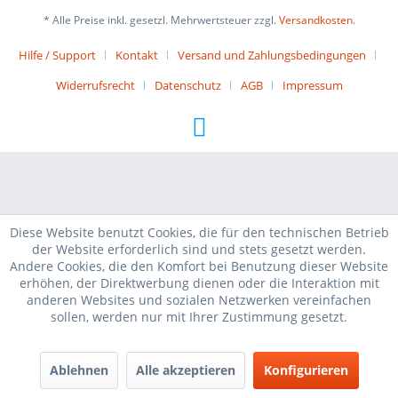
* Alle Preise inkl. gesetzl. Mehrwertsteuer zzgl.
Versandkosten
.
Hilfe / Support
Kontakt
Versand und Zahlungsbedingungen
Widerrufsrecht
Datenschutz
AGB
Impressum
Diese Website benutzt Cookies, die für den technischen Betrieb
der Website erforderlich sind und stets gesetzt werden.
Andere Cookies, die den Komfort bei Benutzung dieser Website
erhöhen, der Direktwerbung dienen oder die Interaktion mit
anderen Websites und sozialen Netzwerken vereinfachen
sollen, werden nur mit Ihrer Zustimmung gesetzt.
Ablehnen
Alle akzeptieren
Konfigurieren