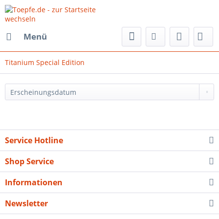
Menü
Titanium Special Edition
Service Hotline
Shop Service
Informationen
Newsletter