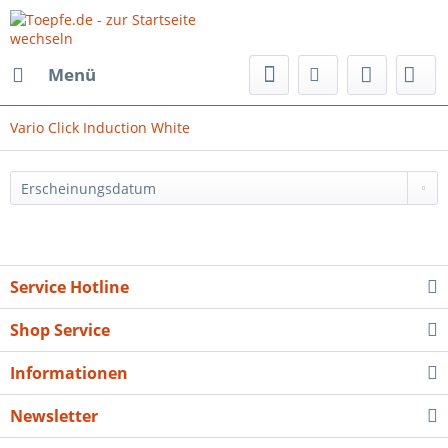
Menü
Vario Click Induction White
Service Hotline
Shop Service
Informationen
Newsletter