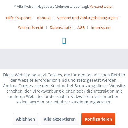
* Alle Preise inkl. gesetzl. Mehrwertsteuer zzgl.
Versandkosten
.
Hilfe / Support
Kontakt
Versand und Zahlungsbedingungen
Widerrufsrecht
Datenschutz
AGB
Impressum
Diese Website benutzt Cookies, die für den technischen Betrieb
der Website erforderlich sind und stets gesetzt werden.
Andere Cookies, die den Komfort bei Benutzung dieser Website
erhöhen, der Direktwerbung dienen oder die Interaktion mit
anderen Websites und sozialen Netzwerken vereinfachen
sollen, werden nur mit Ihrer Zustimmung gesetzt.
Ablehnen
Alle akzeptieren
Konfigurieren