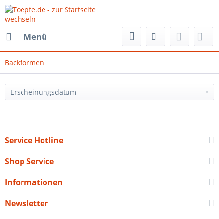
Menü
Backformen
Service Hotline
Shop Service
Informationen
Newsletter