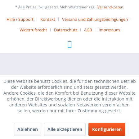
* Alle Preise inkl. gesetzl. Mehrwertsteuer zzgl.
Versandkosten
.
Hilfe / Support
Kontakt
Versand und Zahlungsbedingungen
Widerrufsrecht
Datenschutz
AGB
Impressum
Diese Website benutzt Cookies, die für den technischen Betrieb
der Website erforderlich sind und stets gesetzt werden.
Andere Cookies, die den Komfort bei Benutzung dieser Website
erhöhen, der Direktwerbung dienen oder die Interaktion mit
anderen Websites und sozialen Netzwerken vereinfachen
sollen, werden nur mit Ihrer Zustimmung gesetzt.
Ablehnen
Alle akzeptieren
Konfigurieren