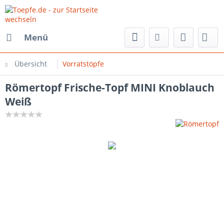
Menü
Übersicht
Vorratstöpfe
Römertopf Frische-Topf MINI Knoblauch
Weiß