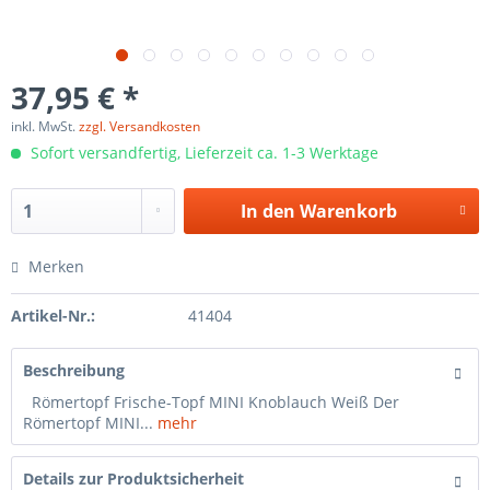
37,95 € *
inkl. MwSt.
zzgl. Versandkosten
Sofort versandfertig, Lieferzeit ca. 1-3 Werktage
In den
Warenkorb
Merken
Artikel-Nr.:
41404
Beschreibung
Römertopf Frische-Topf MINI Knoblauch Weiß Der
Römertopf MINI...
mehr
Details zur Produktsicherheit