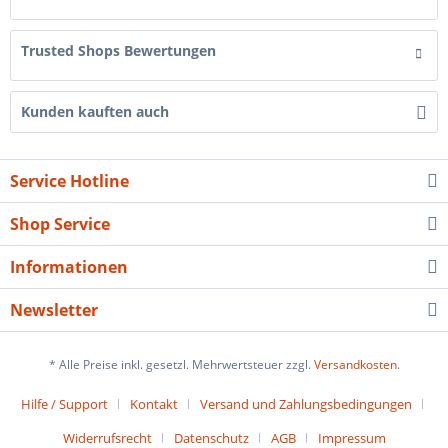
Trusted Shops Bewertungen
Kunden kauften auch
Service Hotline
Shop Service
Informationen
Newsletter
* Alle Preise inkl. gesetzl. Mehrwertsteuer zzgl.
Versandkosten
.
Hilfe / Support
Kontakt
Versand und Zahlungsbedingungen
Widerrufsrecht
Datenschutz
AGB
Impressum