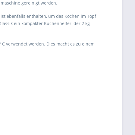
lmaschine gereinigt werden.
 ist ebenfalls enthalten, um das Kochen im Topf
Klassik ein kompakter Küchenhelfer, der 2 kg
50° C verwendet werden. Dies macht es zu einem