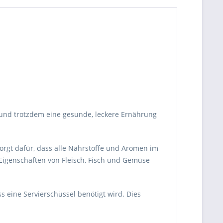
n und trotzdem eine gesunde, leckere Ernährung
orgt dafür, dass alle Nährstoffe und Aromen im
 Eigenschaften von Fleisch, Fisch und Gemüse
s eine Servierschüssel benötigt wird. Dies