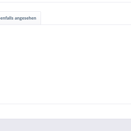
enfalls angesehen