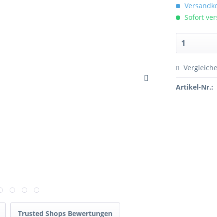
Versandko
Sofort ver
Vergleich
Artikel-Nr.:
Trusted Shops Bewertungen