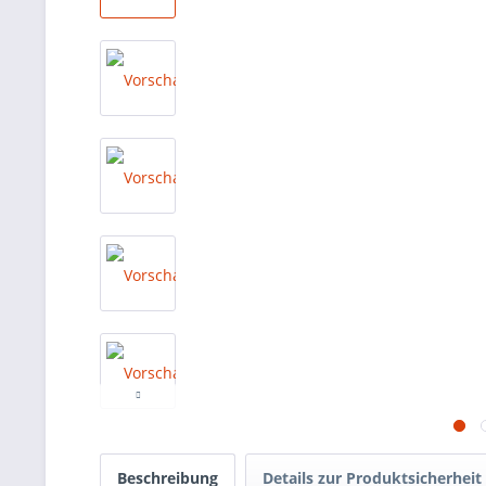
Beschreibung
Details zur Produktsicherheit