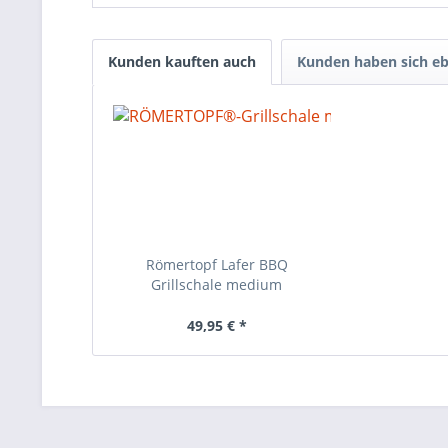
Kunden kauften auch
Kunden haben sich eb
Römertopf Lafer BBQ
Grillschale medium
49,95 € *