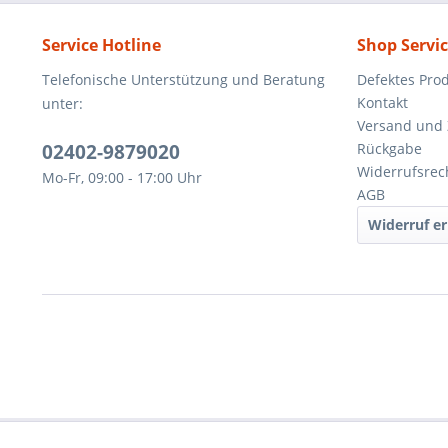
Service Hotline
Shop Servi
Telefonische Unterstützung und Beratung
Defektes Pro
Kontakt
unter:
Versand und
02402-9879020
Rückgabe
Widerrufsrec
Mo-Fr, 09:00 - 17:00 Uhr
AGB
Widerruf er