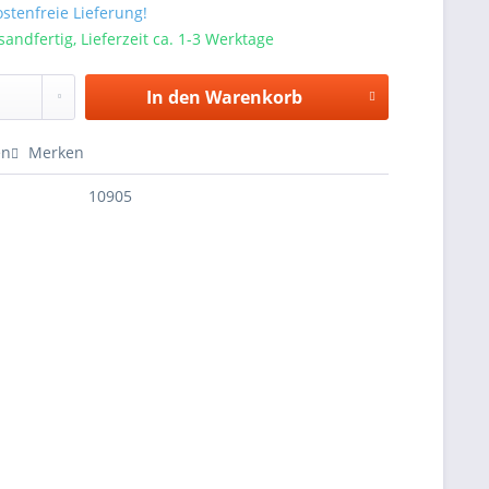
stenfreie Lieferung!
sandfertig, Lieferzeit ca. 1-3 Werktage
In den
Warenkorb
en
Merken
10905