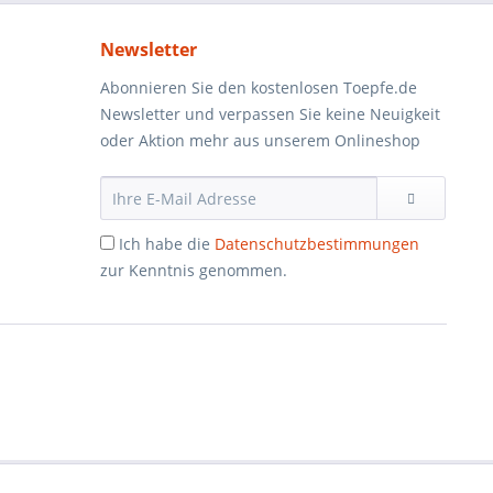
Newsletter
Abonnieren Sie den kostenlosen Toepfe.de
Newsletter und verpassen Sie keine Neuigkeit
oder Aktion mehr aus unserem Onlineshop
Ich habe die
Datenschutzbestimmungen
zur Kenntnis genommen.