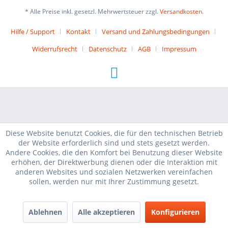
* Alle Preise inkl. gesetzl. Mehrwertsteuer zzgl.
Versandkosten
.
Hilfe / Support
Kontakt
Versand und Zahlungsbedingungen
Widerrufsrecht
Datenschutz
AGB
Impressum
Diese Website benutzt Cookies, die für den technischen Betrieb
der Website erforderlich sind und stets gesetzt werden.
Andere Cookies, die den Komfort bei Benutzung dieser Website
erhöhen, der Direktwerbung dienen oder die Interaktion mit
anderen Websites und sozialen Netzwerken vereinfachen
sollen, werden nur mit Ihrer Zustimmung gesetzt.
Ablehnen
Alle akzeptieren
Konfigurieren