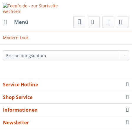
Menü
Modern Look
Service Hotline
Shop Service
Informationen
Newsletter